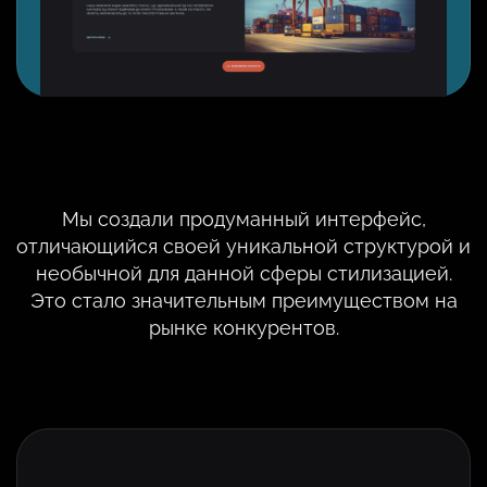
Мы создали продуманный интерфейс,
отличающийся своей уникальной структурой и
необычной для данной сферы стилизацией.
Это стало значительным преимуществом на
рынке конкурентов.