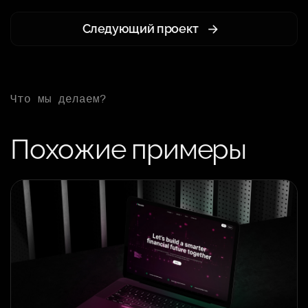
Следующий проект
Что мы делаем?
Похожие примеры