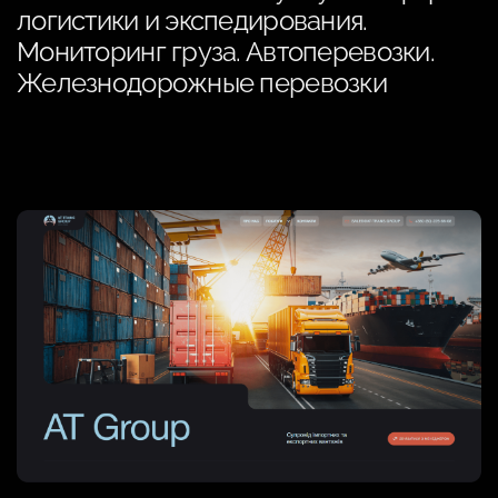
логистики и экспедирования.
Мониторинг груза. Автоперевозки.
Железнодорожные перевозки