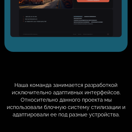
Наша команда занимается разработкой
исключительно адаптивных интерфейсов.
Относительно данного проекта мы
использовали блочную систему стилизации и
адаптировали ее под разные устройства.