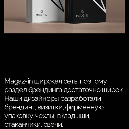
Magaz-in
широкая сеть, поэтому
раздел брендинга достаточно широк.
Наши дизайнеры разработали
брендинг, визитки, фирменную
упаковку, чехлы, вкладыши,
стаканчики, свечи.