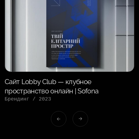
Сайт Lobby Club — клубное
пространство онлайн | Sofona
Брендинг
/
2023