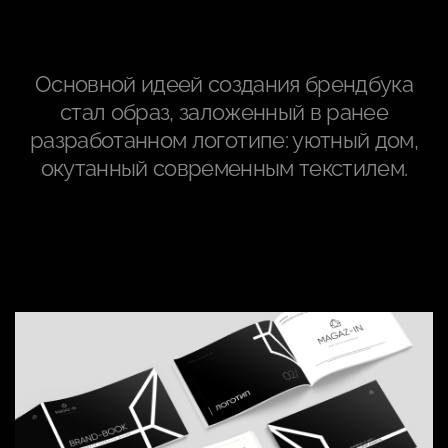
Основной идеей создания брендбука
стал образ, заложенный в ранее
разработанном логотипе: уютный дом,
окутанный современным текстилем.