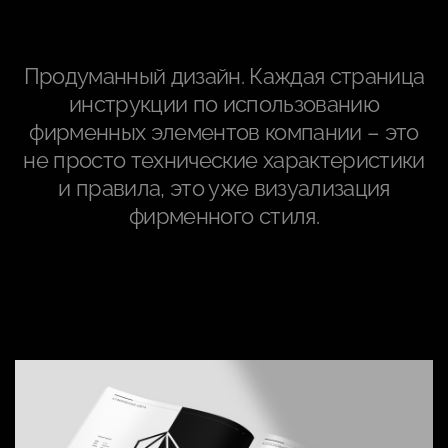
Продуманный дизайн. Каждая страница
инструкции по использованию
фирменных элементов компании – это
не просто технические характеристики
и правила, это уже визуализация
фирменного стиля.