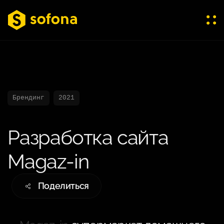
Брендинг
2021
Разработка сайта
Magaz-in
Поделиться