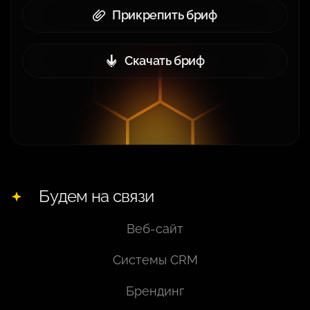
Прикрепить бриф
Скачать бриф
Будем на связи
Веб-сайт
Системы CRM
Брендинг