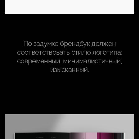
По задумке брендбук должен
соответствовать стилю логотипа:
современный, минималистичный,
изысканный.