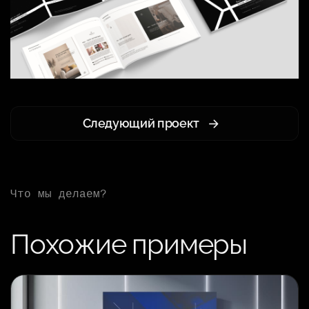
Следующий проект
Что мы делаем?
Похожие примеры