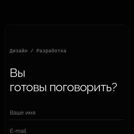
Дизайн / Разработка
Вы
готовы поговорить?
Ваше имя
E-mail