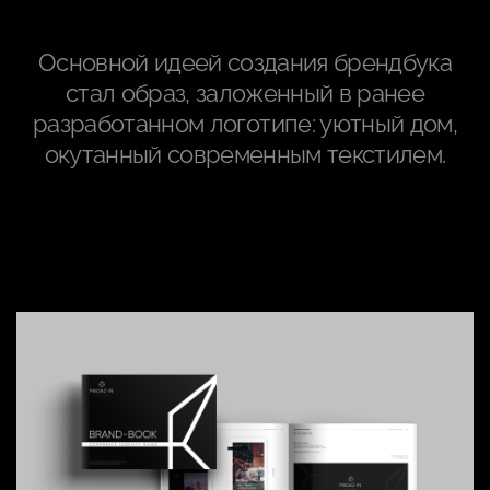
Основной идеей создания брендбука
стал образ, заложенный в ранее
разработанном логотипе: уютный дом,
окутанный современным текстилем.