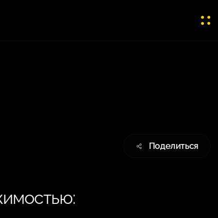
Поделиться
жимостью: