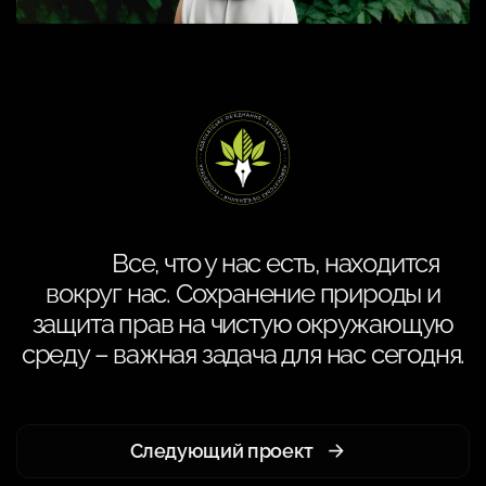
Все, что у нас есть, находится
вокруг нас. Сохранение природы и
защита прав на чистую окружающую
среду – важная задача для нас сегодня.
Следующий проект