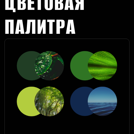
ЦВЕТОВАЯ
ПАЛИТРА