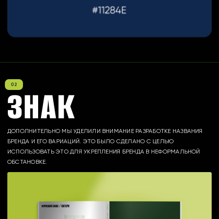
ЗНАК
ДОПОЛНИТЕЛЬНО МЫ УДЕЛИЛИ ВНИМАНИЕ РАЗРАБОТКЕ НАЗВАНИЯ
БРЕНДА И ЕГО ВАРИАЦИЙ. ЭТО БЫЛО СДЕЛАНО С ЦЕЛЬЮ
ИСПОЛЬЗОВАТЬ ЭТО ДЛЯ УКРЕПЛЕНИЯ БРЕНДА В НЕФОРМАЛЬНОЙ
ОБСТАНОВКЕ.