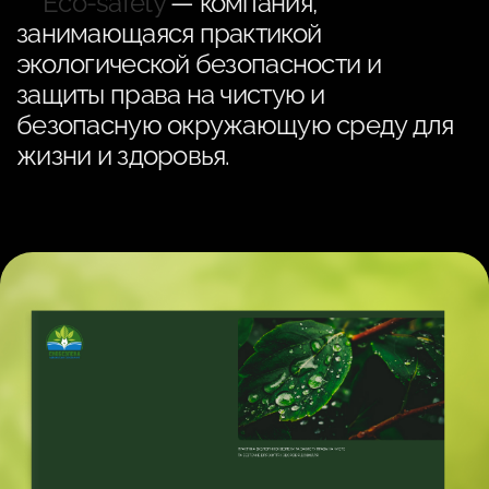
Eco-safety
— компания,
занимающаяся практикой
экологической безопасности и
защиты права на чистую и
безопасную окружающую среду для
жизни и здоровья.