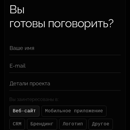
Вы
готовы поговорить?
Ваше имя
E-mail
Детали проекта
Вы заинтересованы в:
Веб-сайт
Мобильное приложение
CRM
Брендинг
Логотип
Другое