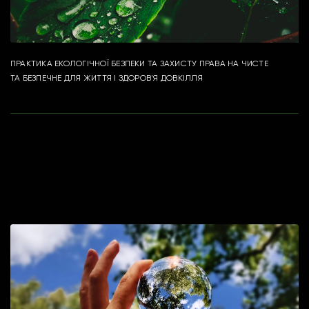
ПРАКТИКА ЕКОЛОГІЧНОЇ БЕЗПЕКИ ТА ЗАХИСТУ ПРАВА НА ЧИСТЕ
ТА БЕЗПЕЧНЕ ДЛЯ ЖИТТЯ І ЗДОРОВ'Я ДОВКІЛЛЯ