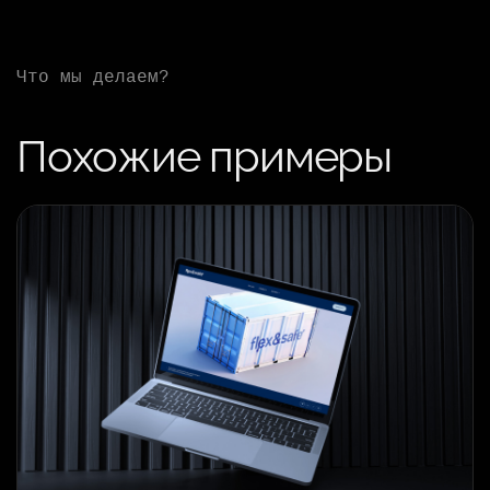
Что мы делаем?
Похожие примеры