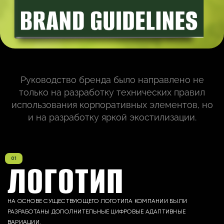
Руководство бренда было направлено не
только на разработку технических правил
использования корпоративных элементов, но
и на разработку яркой экостилизации.
ЛОГОТИП
НА ОСНОВЕ СУЩЕСТВУЮЩЕГО ЛОГОТИПА КОМПАНИИ БЫЛИ
РАЗРАБОТАНЫ ДОПОЛНИТЕЛЬНЫЕ ЦИФРОВЫЕ АДАПТИВНЫЕ
ВАРИАЦИИ.