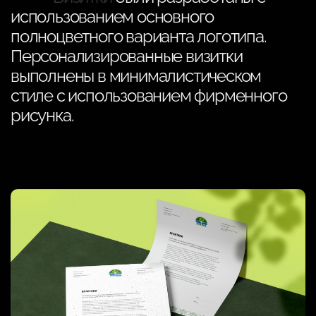
использованием основного
полноцветного варианта логотипа.
Персонализированные визитки
выполнены в минималистическом
стиле с использованием фирменного
рисунка.