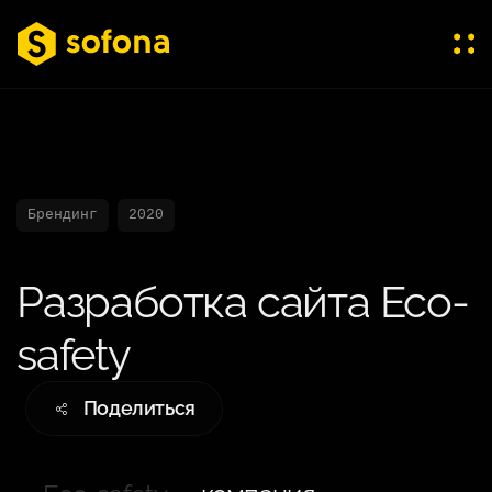
Брендинг
2020
Разработка сайта Eco-
safety
Поделиться