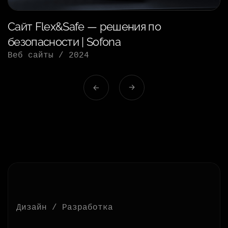
Сайт Flex&Safe — решения по
безопасности | Sofona
Веб сайты
/
2024
Дизайн / Разработка