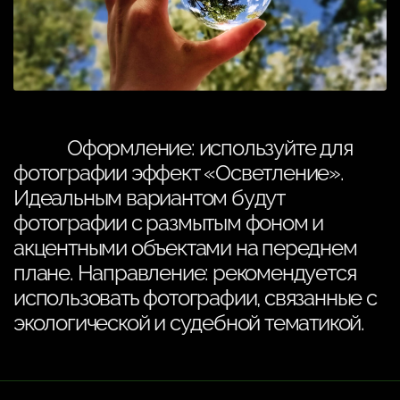
Оформление: используйте для
фотографии эффект «Осветление».
Идеальным вариантом будут
фотографии с размытым фоном и
акцентными объектами на переднем
плане. Направление: рекомендуется
использовать фотографии, связанные с
экологической и судебной тематикой.