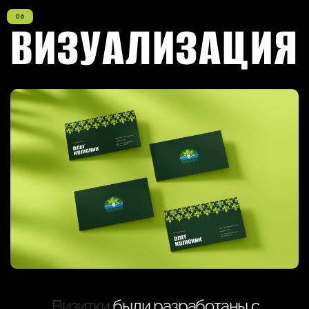
ВИЗУАЛИЗАЦИЯ
Визитки
были разработаны с