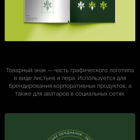
Товарный знак — часть графического логотипа
в виде листьев и пера. Используется для
брендирования корпоративных продуктов, а
также для аватаров в социальных сетях.